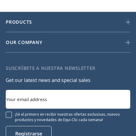
PRODUCTS
OUR COMPANY
SUSCRÍBETE A NUESTRA NEWSLETTER
Get our latest news and special sales
¡Sé el primero en recibir nuestras ofertas exclusivas, nuevos
productos y novedades de Equi-Clic cada semana!
Registrarse