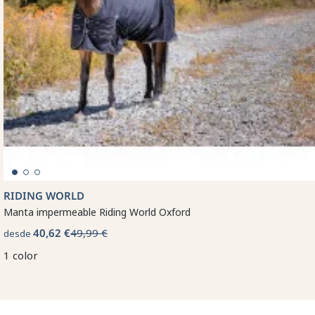
RIDING WORLD
Manta impermeable Riding World Oxford
40,62 €
49,99 €
desde
1 color