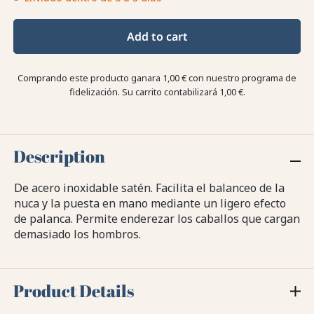
Add to cart
Comprando este producto ganara
1,00 €
con nuestro programa de
fidelización. Su carrito contabilizará
1,00 €
.
Description
De acero inoxidable satén. Facilita el balanceo de la
nuca y la puesta en mano mediante un ligero efecto
de palanca. Permite enderezar los caballos que cargan
demasiado los hombros.
Product Details