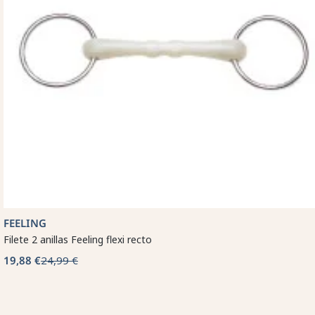
FEELING
Filete 2 anillas Feeling flexi recto
19,88 €
24,99 €