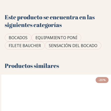
Este producto se encuentra en las
siguientes categorías
BOCADOS
EQUIPAMIENTO PONÍ
FILETE BAUCHER
SENSACIÓN DEL BOCADO
Productos similares
-20%