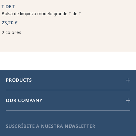
T DE T
Bolsa de limpieza modelo grande T de T
23,20 €
2 colores
PRODUCTS
OUR COMPANY
SUSCRÍBETE A NUESTRA NEWSLETTER