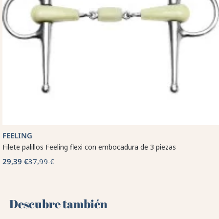
FEELING
Filete palillos Feeling flexi con embocadura de 3 piezas
29,39 €
37,99 €
Descubre también 🌻