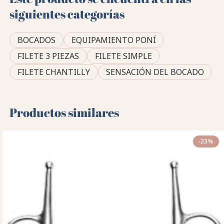
siguientes categorías
BOCADOS
EQUIPAMIENTO PONÍ
FILETE 3 PIEZAS
FILETE SIMPLE
FILETE CHANTILLY
SENSACIÓN DEL BOCADO
Productos similares
-23%