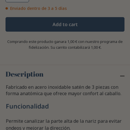
Enviado dentro de 3 a 5 días
Add to cart
Comprando este producto ganara
1,00 €
con nuestro programa de
fidelización. Su carrito contabilizará
1,00 €
.
Description
Fabricado en acero inoxidable satén de 3 piezas con
forma anatómica que ofrece mayor confort al caballo.
Funcionalidad
Permite canalizar la parte alta de la nariz para evitar
ondeos y mejorar la dirección.