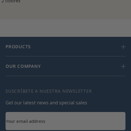
2 colores
PRODUCTS
OUR COMPANY
SUSCRÍBETE A NUESTRA NEWSLETTER
Get our latest news and special sales