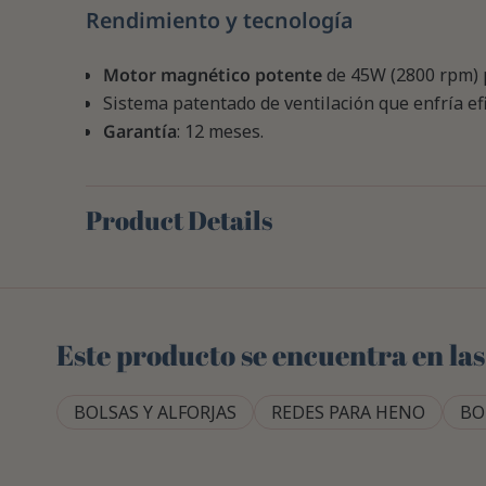
Rendimiento y tecnología
Motor magnético potente
de 45W (2800 rpm) 
Sistema patentado de ventilación que enfría ef
Garantía
: 12 meses.
Product Details
Este producto se encuentra en las
BOLSAS Y ALFORJAS
REDES PARA HENO
BO