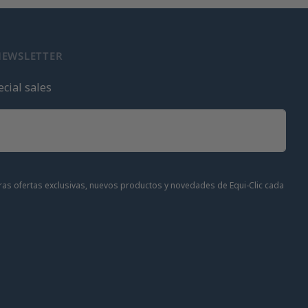
NEWSLETTER
cial sales
stras ofertas exclusivas, nuevos productos y novedades de Equi-Clic cada