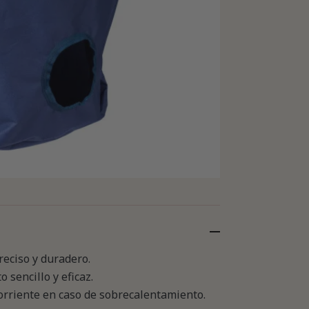
reciso y duradero.
sencillo y eficaz.
corriente en caso de sobrecalentamiento.