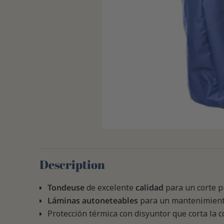
Description
Tondeuse
de excelente
calidad
para un corte p
Láminas autoneteables
para un mantenimiento 
Protección térmica con disyuntor que corta la 