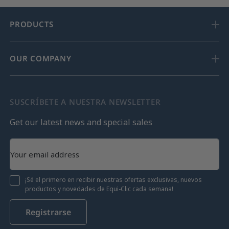
PRODUCTS
OUR COMPANY
SUSCRÍBETE A NUESTRA NEWSLETTER
Get our latest news and special sales
¡Sé el primero en recibir nuestras ofertas exclusivas, nuevos
productos y novedades de Equi-Clic cada semana!
Registrarse