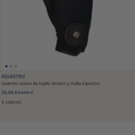
EQUESTRO
Guantes unisex de tejido técnico y malla Equestro
25,50 €
34,00 €
3 colores