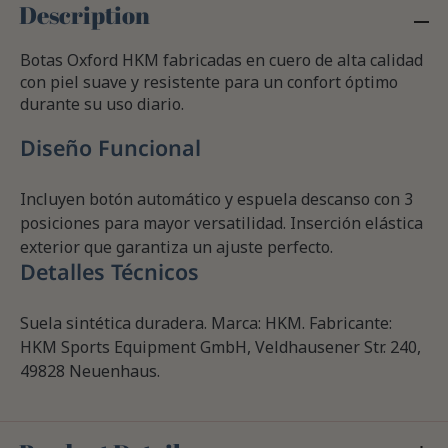
Description
Botas Oxford HKM fabricadas en cuero de alta calidad
con piel suave y resistente para un confort óptimo
durante su uso diario.
Diseño Funcional
Incluyen botón automático y espuela descanso con 3
posiciones para mayor versatilidad. Inserción elástica
exterior que garantiza un ajuste perfecto.
Detalles Técnicos
Suela sintética duradera. Marca: HKM. Fabricante:
HKM Sports Equipment GmbH, Veldhausener Str. 240,
49828 Neuenhaus.