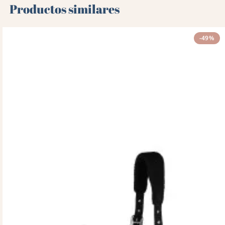
Productos similares
-49%