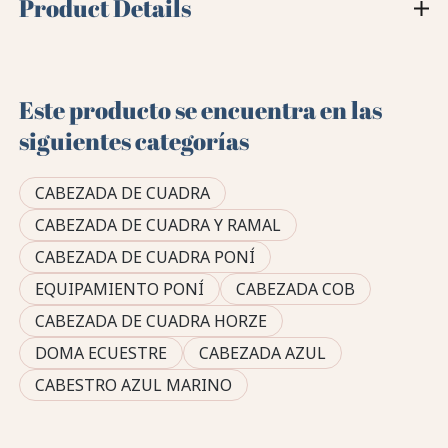
Product Details
Este producto se encuentra en las
siguientes categorías
CABEZADA DE CUADRA
CABEZADA DE CUADRA Y RAMAL
CABEZADA DE CUADRA PONÍ
EQUIPAMIENTO PONÍ
CABEZADA COB
CABEZADA DE CUADRA HORZE
DOMA ECUESTRE
CABEZADA AZUL
CABESTRO AZUL MARINO