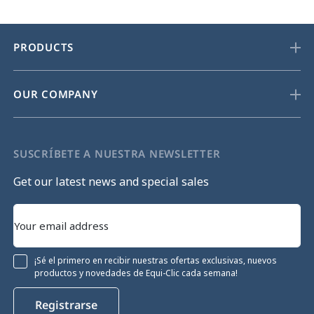
PRODUCTS
OUR COMPANY
SUSCRÍBETE A NUESTRA NEWSLETTER
Get our latest news and special sales
¡Sé el primero en recibir nuestras ofertas exclusivas, nuevos
productos y novedades de Equi-Clic cada semana!
Registrarse