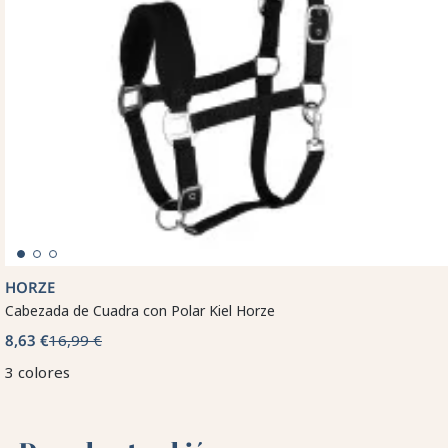
HORZE
Cabezada de Cuadra con Polar Kiel Horze
8,63 €
16,99 €
3 colores