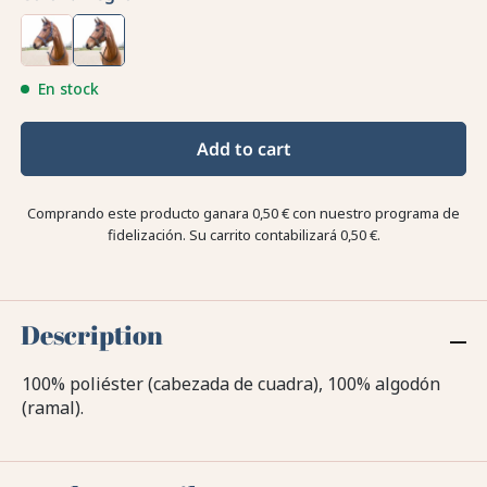
En stock
Add to cart
Comprando este producto ganara
0,50 €
con nuestro programa de
fidelización. Su carrito contabilizará
0,50 €
.
Description
100% poliéster (cabezada de cuadra), 100% algodón
(ramal).