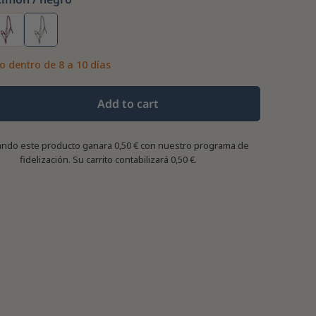
o dentro de 8 a 10 días
Add to cart
ndo este producto ganara
0,50 €
con nuestro programa de
fidelización. Su carrito contabilizará
0,50 €
.