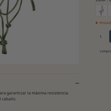
Enviad
Compra
ra garantizar la máxima resistencia.
 caballo.