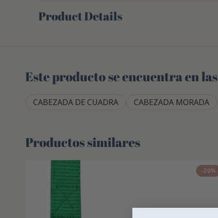
Product Details
Este producto se encuentra en las
CABEZADA DE CUADRA
CABEZADA MORADA
Productos similares
-20%