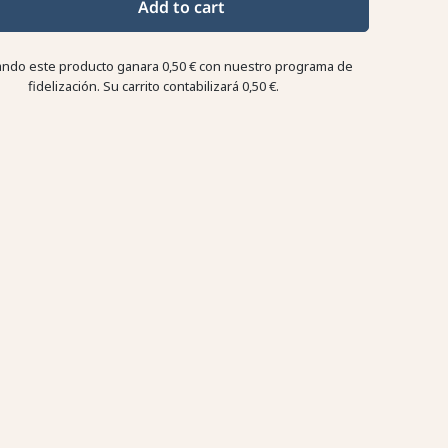
Add to cart
ndo este producto ganara
0,50 €
con nuestro programa de
fidelización. Su carrito contabilizará
0,50 €
.