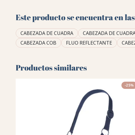
Este producto se encuentra en las
CABEZADA DE CUADRA
CABEZADA DE CUADRA
CABEZADA COB
FLUO REFLECTANTE
CABE
Productos similares
-25%