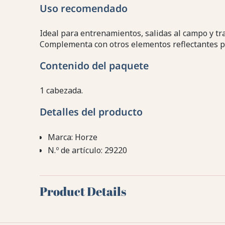
Uso recomendado
Ideal para entrenamientos, salidas al campo y tras
Complementa con otros elementos reflectantes p
Contenido del paquete
1 cabezada.
Detalles del producto
Marca: Horze
N.º de artículo: 29220
Product Details