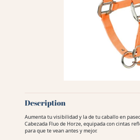
Description
Aumenta tu visibilidad y la de tu caballo en paseo
Cabezada Fluo de Horze, equipada con cintas ref
para que te vean antes y mejor.