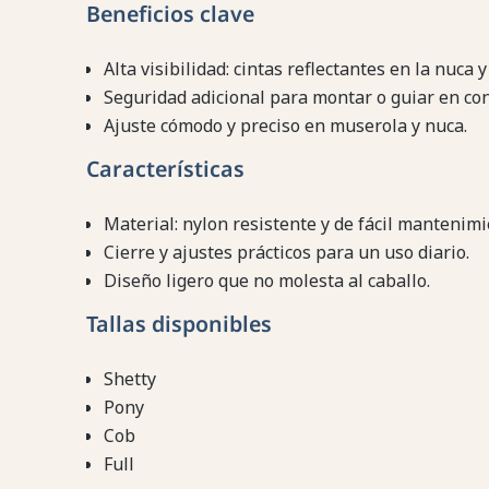
Beneficios clave
Alta visibilidad: cintas reflectantes en la nuca y
Seguridad adicional para montar o guiar en co
Ajuste cómodo y preciso en muserola y nuca.
Características
Material: nylon resistente y de fácil mantenimi
Cierre y ajustes prácticos para un uso diario.
Diseño ligero que no molesta al caballo.
Tallas disponibles
Shetty
Pony
Cob
Full