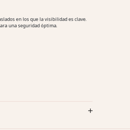
lados en los que la visibilidad es clave.
ara una seguridad óptima.