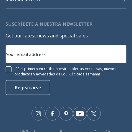
SUSCRÍBETE A NUESTRA NEWSLETTER
Get our latest news and special sales
¡Sé el primero en recibir nuestras ofertas exclusivas, nuevos
productos y novedades de Equi-Clic cada semana!
Registrarse
Instagram
Facebook
Pinterest
YouTube
Twitter