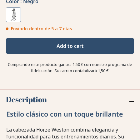
Color :
Negro
Enviado dentro de 5 a 7 días
Add to cart
Comprando este producto ganara
1,50 €
con nuestro programa de
fidelización. Su carrito contabilizará
1,50 €
.
Description
Estilo clásico con un toque brillante
La cabezada Horze Weston combina elegancia y
funcionalidad para tus entrenamientos diarios. Su