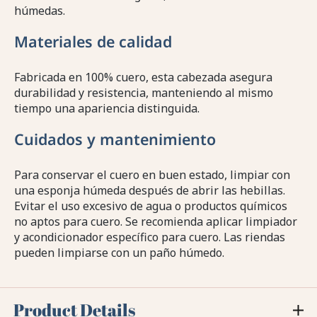
húmedas.
Materiales de calidad
Fabricada en 100% cuero, esta cabezada asegura
durabilidad y resistencia, manteniendo al mismo
tiempo una apariencia distinguida.
Cuidados y mantenimiento
Para conservar el cuero en buen estado, limpiar con
una esponja húmeda después de abrir las hebillas.
Evitar el uso excesivo de agua o productos químicos
no aptos para cuero. Se recomienda aplicar limpiador
y acondicionador específico para cuero. Las riendas
pueden limpiarse con un paño húmedo.
Product Details