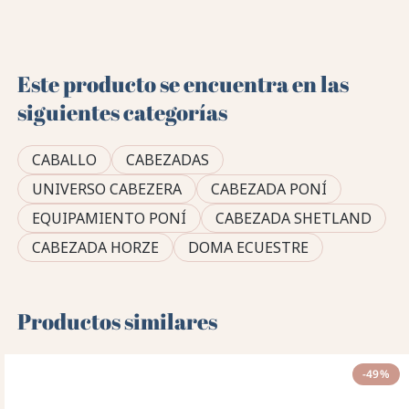
Este producto se encuentra en las
siguientes categorías
CABALLO
CABEZADAS
UNIVERSO CABEZERA
CABEZADA PONÍ
EQUIPAMIENTO PONÍ
CABEZADA SHETLAND
CABEZADA HORZE
DOMA ECUESTRE
Productos similares
-49%