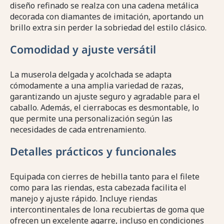
diseño refinado se realza con una cadena metálica
decorada con diamantes de imitación, aportando un
brillo extra sin perder la sobriedad del estilo clásico.
Comodidad y ajuste versátil
La muserola delgada y acolchada se adapta
cómodamente a una amplia variedad de razas,
garantizando un ajuste seguro y agradable para el
caballo. Además, el cierrabocas es desmontable, lo
que permite una personalización según las
necesidades de cada entrenamiento.
Detalles prácticos y funcionales
Equipada con cierres de hebilla tanto para el filete
como para las riendas, esta cabezada facilita el
manejo y ajuste rápido. Incluye riendas
intercontinentales de lona recubiertas de goma que
ofrecen un excelente agarre, incluso en condiciones