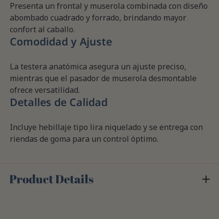
Presenta un frontal y muserola combinada con diseño
abombado cuadrado y forrado, brindando mayor
confort al caballo.
Comodidad y Ajuste
La testera anatómica asegura un ajuste preciso,
mientras que el pasador de muserola desmontable
ofrece versatilidad.
Detalles de Calidad
Incluye hebillaje tipo lira niquelado y se entrega con
riendas de goma para un control óptimo.
Product Details