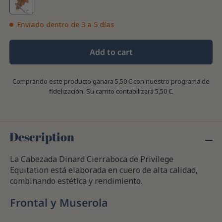
Enviado dentro de 3 a 5 días
Add to cart
Comprando este producto ganara
5,50 €
con nuestro programa de
fidelización. Su carrito contabilizará
5,50 €
.
Description
La Cabezada Dinard Cierraboca de Privilege
Equitation está elaborada en cuero de alta calidad,
combinando estética y rendimiento.
Frontal y Muserola