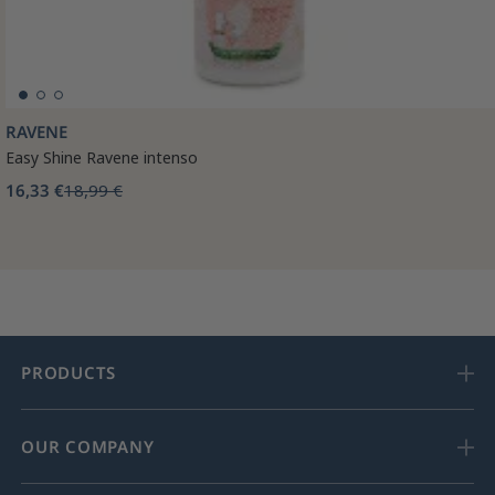
RAVENE
Easy Shine Ravene intenso
16,33 €
18,99 €
PRODUCTS
OUR COMPANY