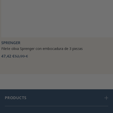
SPRENGER
Filete oliva Sprenger con embocadura de 3 piezas
47,42 €
52,99 €
PRODUCTS