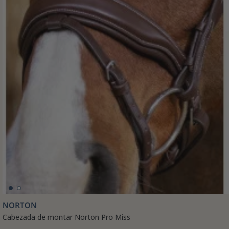
NORTON
Cabezada de montar Norton Pro Miss