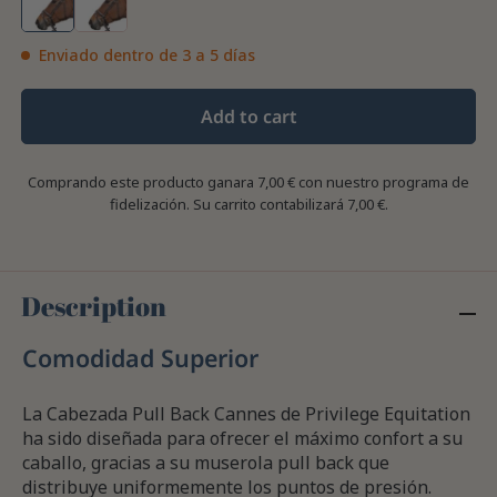
Enviado dentro de 3 a 5 días
Add to cart
Comprando este producto ganara
7,00 €
con nuestro programa de
fidelización. Su carrito contabilizará
7,00 €
.
Description
Comodidad Superior
La Cabezada Pull Back Cannes de Privilege Equitation
ha sido diseñada para ofrecer el máximo confort a su
caballo, gracias a su muserola pull back que
distribuye uniformemente los puntos de presión.