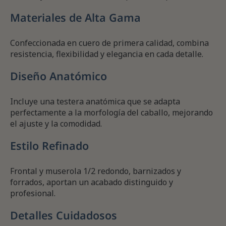
Materiales de Alta Gama
Confeccionada en cuero de primera calidad, combina
resistencia, flexibilidad y elegancia en cada detalle.
Diseño Anatómico
Incluye una testera anatómica que se adapta
perfectamente a la morfología del caballo, mejorando
el ajuste y la comodidad.
Estilo Refinado
Frontal y muserola 1/2 redondo, barnizados y
forrados, aportan un acabado distinguido y
profesional.
Detalles Cuidadosos