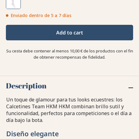
Enviado dentro de 5 a 7 días
Add to cart
Su cesta debe contener al menos 10,00 € de los productos con el fin
de obtener recompensas de fidelidad.
Description
Un toque de glamour para tus looks ecuestres: los
Calcetines Team HKM HKM combinan brillo sutil y
funcionalidad, perfectos para competiciones o el día a
día bajo la bota.
Diseño elegante