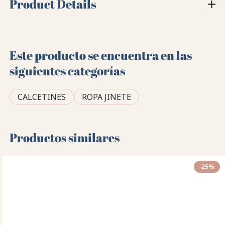
Product Details
Este producto se encuentra en las
siguientes categorías
CALCETINES
ROPA JINETE
Productos similares
-25%