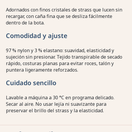
Adornados con finos cristales de strass que lucen sin
recargar, con caña fina que se desliza fácilmente
dentro de la bota.
Comodidad y ajuste
97 % nylon y 3 % elastano: suavidad, elasticidad y
sujeción sin presionar. Tejido transpirable de secado
rápido, costuras planas para evitar roces, talón y
puntera ligeramente reforzados.
Cuidado sencillo
Lavable a máquina a 30 °C en programa delicado.
Secar al aire. No usar lejía ni suavizante para
preservar el brillo del strass y la elasticidad.