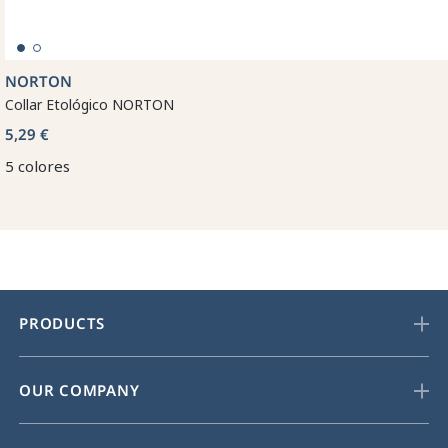
NORTON
Collar Etológico NORTON
5,29 €
5 colores
PRODUCTS
OUR COMPANY