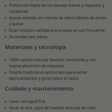
Protección fiable de los talones frente a impactos y
rozaduras.
Ajuste cómodo con cierres de velcro fáciles de poner
y quitar.
Gran relación calidad-precio para un uso frecuente.
Se venden por pares.
Materiales y tecnología
100% caucho natural: flexible, resistente y con
buena absorción de impactos.
Diseño tradicional optimizado para evitar
deslizamientos y giros sobre el casco.
Cuidado y mantenimiento
Lavar con agua fría.
Secar al aire, lejos de fuentes directas de calor.