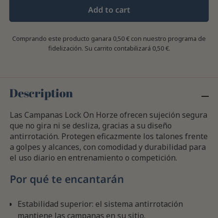
Add to cart
Comprando este producto ganara
0,50 €
con nuestro programa de
fidelización. Su carrito contabilizará
0,50 €
.
Description
Las Campanas Lock On Horze ofrecen sujeción segura
que no gira ni se desliza, gracias a su diseño
antirrotación. Protegen eficazmente los talones frente
a golpes y alcances, con comodidad y durabilidad para
el uso diario en entrenamiento o competición.
Por qué te encantarán
Estabilidad superior: el sistema antirrotación
mantiene las campanas en su sitio.