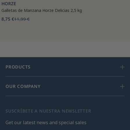
HORZE
Galletas de Manzana Horze Delicias 2,5 kg
8,75 €
11,99 €
PRODUCTS
OUR COMPANY
SUSCRÍBETE A NUESTRA NEWSLETTER
Get our latest news and special sales