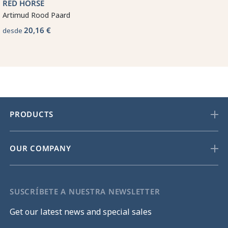
RED HORSE
Artimud Rood Paard
20,16 €
desde
PRODUCTS
OUR COMPANY
SUSCRÍBETE A NUESTRA NEWSLETTER
Get our latest news and special sales