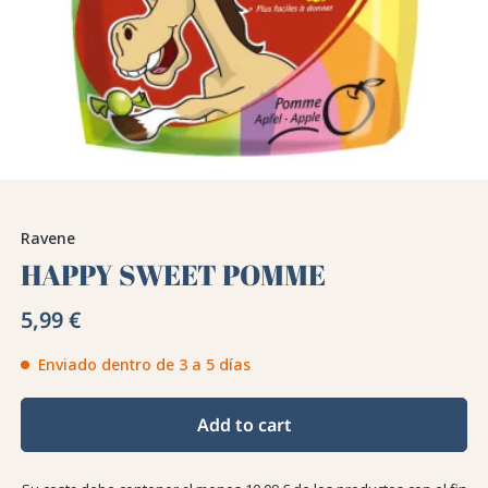
Ravene
HAPPY SWEET POMME
5,99 €
Enviado dentro de 3 a 5 días
Add to cart