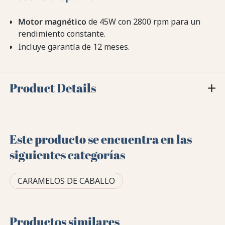
Motor magnético
de 45W con 2800 rpm para un
rendimiento constante.
Incluye garantía de 12 meses.
Product Details
Este producto se encuentra en las
siguientes categorías
CARAMELOS DE CABALLO
Productos similares