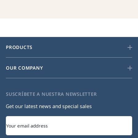
PRODUCTS
OUR COMPANY
SUSCRÍBETE A NUESTRA NEWSLETTER
Get our latest news and special sales