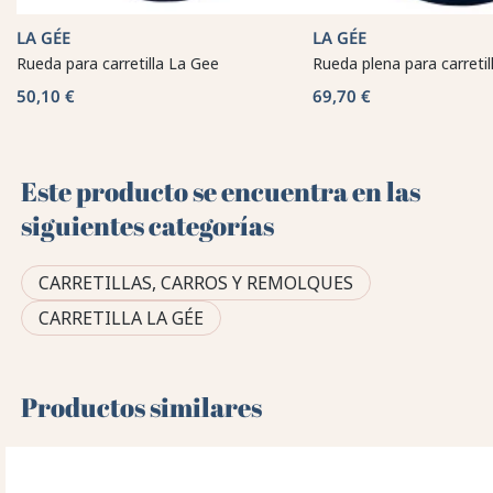
LA GÉE
LA GÉE
Rueda para carretilla La Gee
Rueda plena para carretil
50,10 €
69,70 €
Este producto se encuentra en las
siguientes categorías
CARRETILLAS, CARROS Y REMOLQUES
CARRETILLA LA GÉE
Productos similares