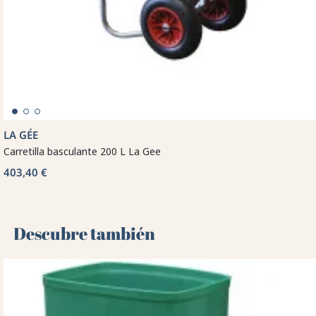
LA GÉE
Carretilla basculante 200 L La Gee
403,40 €
Descubre también 🌻