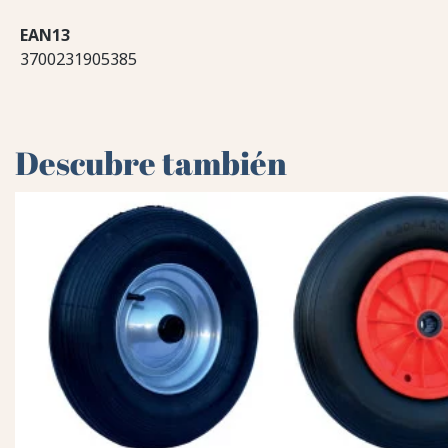
EAN13
3700231905385
Descubre también