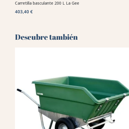
Carretilla basculante 200 L La Gee
403,40 €
Descubre también 🌻