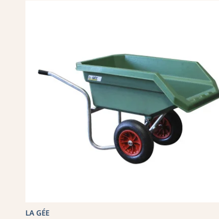
LA GÉE