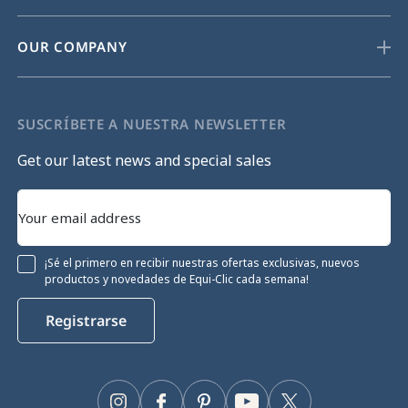
OUR COMPANY
SUSCRÍBETE A NUESTRA NEWSLETTER
Get our latest news and special sales
¡Sé el primero en recibir nuestras ofertas exclusivas, nuevos
productos y novedades de Equi-Clic cada semana!
Registrarse