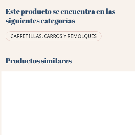
Este producto se encuentra en las
siguientes categorías
CARRETILLAS, CARROS Y REMOLQUES
Productos similares