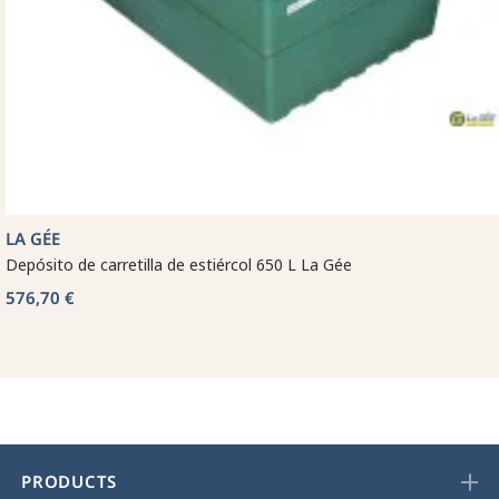
LA GÉE
Depósito de carretilla de estiércol 650 L La Gée
576,70 €
PRODUCTS