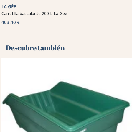
LA GÉE
Carretilla basculante 200 L La Gee
403,40 €
Descubre también 🌻