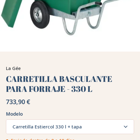
La Gée
CARRETILLA BASCULANTE
PARA FORRAJE - 330 L
733,90 €
Modelo
Carretilla Estiercol 330 l + tapa