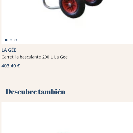
LA GÉE
Carretilla basculante 200 L La Gee
403,40 €
Descubre también 🌻