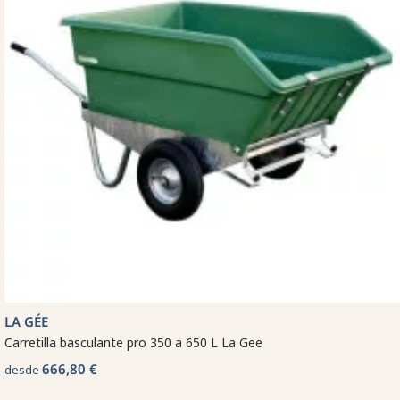
LA GÉE
Carretilla basculante pro 350 a 650 L La Gee
666,80 €
desde