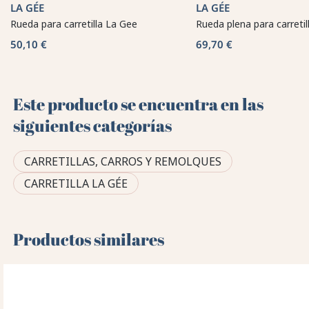
LA GÉE
LA GÉE
Rueda para carretilla La Gee
Rueda plena para carretil
50,10 €
69,70 €
Este producto se encuentra en las
siguientes categorías
CARRETILLAS, CARROS Y REMOLQUES
CARRETILLA LA GÉE
Productos similares