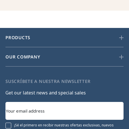
PRODUCTS
OUR COMPANY
SUSCRÍBETE A NUESTRA NEWSLETTER
Get our latest news and special sales
¡Sé el primero en recibir nuestras ofertas exclusivas, nuevos