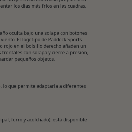
entar los días más fríos en las cuadras.
año oculta bajo una solapa con botones
 viento. El logotipo de Paddock Sports
o rojo en el bolsillo derecho añaden un
 frontales con solapa y cierre a presión,
uardar pequeños objetos.
 lo que permite adaptarla a diferentes
pal, forro y acolchado), está disponible