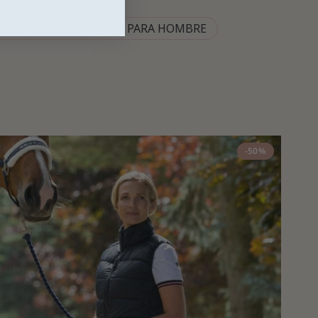
UETA DE EQUITACIÓN PARA HOMBRE
-50%