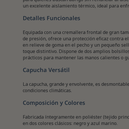
un excelente aislamiento térmico, ideal para enfr
Detalles Funcionales
Equipada con una cremallera frontal de gran tam
de presión, ofrece una protección eficaz contra el
en relieve de goma en el pecho y un pequeño sell
toque distintivo. Dispone de dos amplios bolsillos
prácticos para mantener las manos calientes o g
Capucha Versátil
La capucha, grande y envolvente, es desmontable,
condiciones climáticas.
Composición y Colores
Fabricada íntegramente en poliéster (tejido princi
en dos colores clásicos: negro y azul marino.