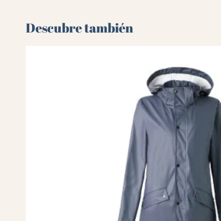
Descubre también 🌻