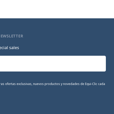
NEWSLETTER
cial sales
stras ofertas exclusivas, nuevos productos y novedades de Equi-Clic cada