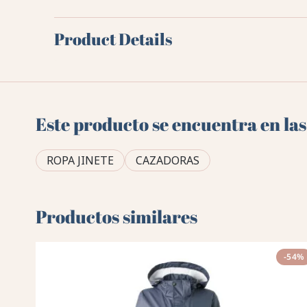
Product Details
Este producto se encuentra en las
ROPA JINETE
CAZADORAS
Productos similares
-54%