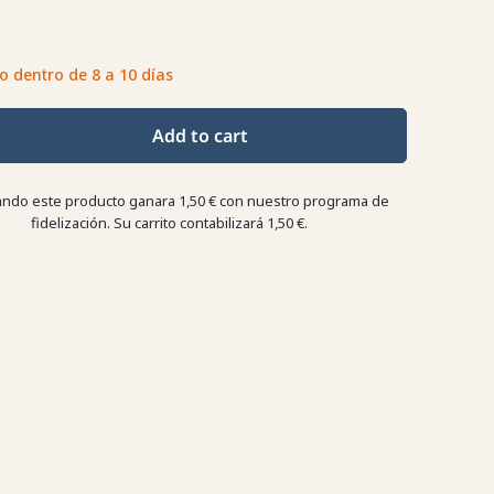
o dentro de 8 a 10 días
Add to cart
ndo este producto ganara
1,50 €
con nuestro programa de
fidelización. Su carrito contabilizará
1,50 €
.