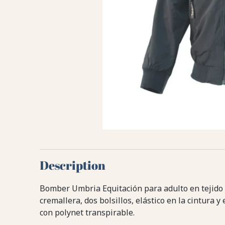
Description
Bomber Umbria Equitación para adulto en tejido t
cremallera, dos bolsillos, elástico en la cintura
con polynet transpirable.