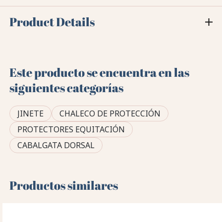
Product Details
Este producto se encuentra en las
siguientes categorías
JINETE
CHALECO DE PROTECCIÓN
PROTECTORES EQUITACIÓN
CABALGATA DORSAL
Productos similares