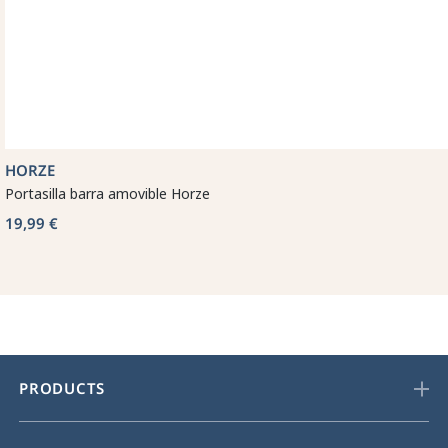
HORZE
Portasilla barra amovible Horze
19,99 €
PRODUCTS