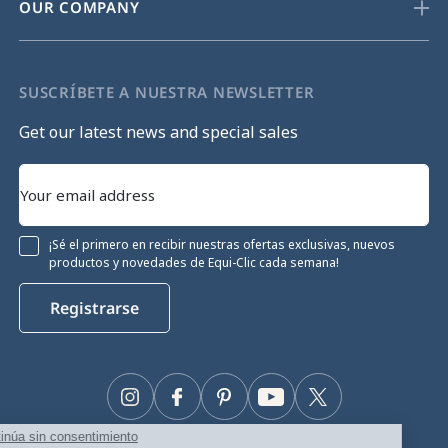
OUR COMPANY
SUSCRÍBETE A NUESTRA NEWSLETTER
Get our latest news and special sales
¡Sé el primero en recibir nuestras ofertas exclusivas, nuevos
productos y novedades de Equi-Clic cada semana!
Registrarse
Instagram
Facebook
Pinterest
YouTube
Twitter
Continúa sin consentimiento