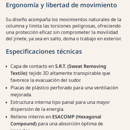
Ergonomía y libertad de movimiento
Su diseño acompaña los movimientos naturales de la
columna y limita las torsiones peligrosas, ofreciendo
una protección eficaz sin comprometer la movilidad
del jinete, ya sea en salto, doma o trabajo en exterior.
Especificaciones técnicas
Capa de contacto en
S.R.T. (Sweat Removing
Textile)
: tejido 3D altamente transpirable que
favorece la evacuación del sudor.
Placas de plástico perforado para una ventilación
mejorada.
Estructura interna tipo panal para una mayor
dispersión de la energía.
Relleno interno en
ESACOMP (Hexagonal
Compound)
para una absorción óptima de