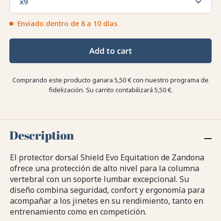
x9
Enviado dentro de 8 a 10 días
Add to cart
Comprando este producto ganara
5,50 €
con nuestro programa de
fidelización. Su carrito contabilizará
5,50 €
.
Description
El protector dorsal Shield Evo Equitation de Zandona
ofrece una protección de alto nivel para la columna
vertebral con un soporte lumbar excepcional. Su
diseño combina seguridad, confort y ergonomía para
acompañar a los jinetes en su rendimiento, tanto en
entrenamiento como en competición.