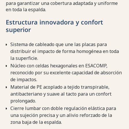
para garantizar una cobertura adaptada y uniforme
en toda la espalda.
Estructura innovadora y confort
superior
Sistema de cableado que une las placas para
distribuir el impacto de forma homogénea en toda
la superficie.
Núcleo con celdas hexagonales en ESACOMP,
reconocido por su excelente capacidad de absorción
de impactos.
Material de PE acoplado a tejido transpirable,
antibacteriano y suave al tacto para un confort
prolongado.
Cierre lumbar con doble regulación elástica para
una sujeción precisa y un alivio reforzado de la
zona baja de la espalda.