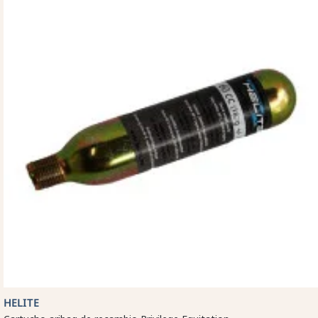
HELITE