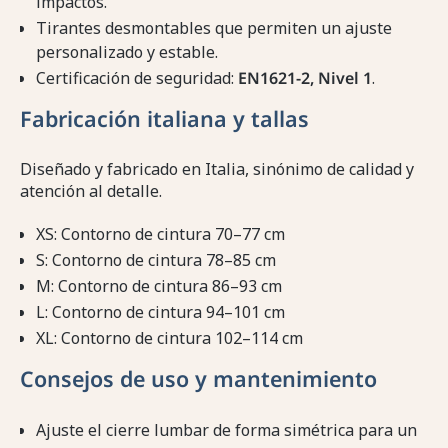
impactos.
Tirantes desmontables que permiten un ajuste
personalizado y estable.
Certificación de seguridad:
EN1621-2, Nivel 1
.
Fabricación italiana y tallas
Diseñado y fabricado en Italia, sinónimo de calidad y
atención al detalle.
XS: Contorno de cintura 70–77 cm
S: Contorno de cintura 78–85 cm
M: Contorno de cintura 86–93 cm
L: Contorno de cintura 94–101 cm
XL: Contorno de cintura 102–114 cm
Consejos de uso y mantenimiento
Ajuste el cierre lumbar de forma simétrica para un