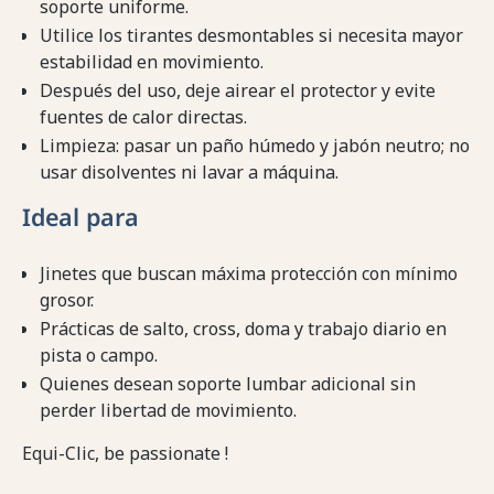
soporte uniforme.
Utilice los tirantes desmontables si necesita mayor
estabilidad en movimiento.
Después del uso, deje airear el protector y evite
fuentes de calor directas.
Limpieza: pasar un paño húmedo y jabón neutro; no
usar disolventes ni lavar a máquina.
Ideal para
Jinetes que buscan máxima protección con mínimo
grosor.
Prácticas de salto, cross, doma y trabajo diario en
pista o campo.
Quienes desean soporte lumbar adicional sin
perder libertad de movimiento.
Equi-Clic, be passionate !