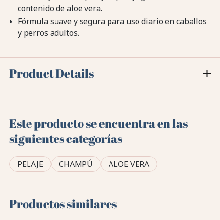
contenido de aloe vera.
Fórmula suave y segura para uso diario en caballos
y perros adultos.
Product Details
Este producto se encuentra en las
siguientes categorías
PELAJE
CHAMPÚ
ALOE VERA
Productos similares