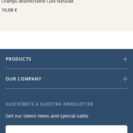
Champú desinfectante Cura Naturale
10,08 €
PRODUCTS
OUR COMPANY
SUSCRÍBETE A NUESTRA NEWSLETTER
Get our latest news and special sales