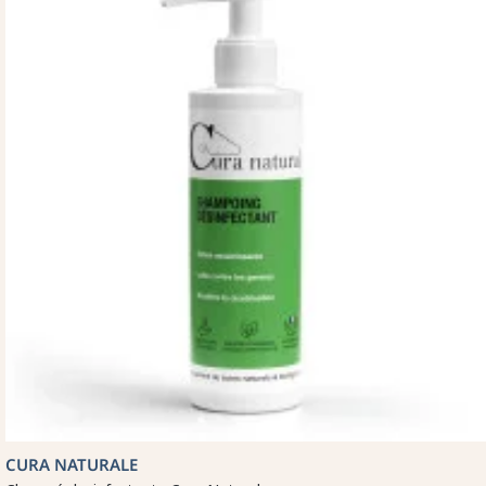
CURA NATURALE