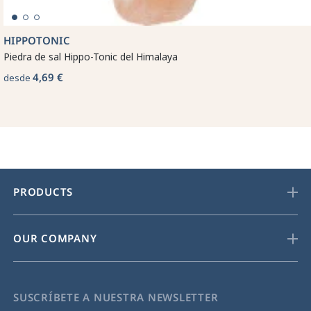
HIPPOTONIC
Piedra de sal Hippo-Tonic del Himalaya
4,69 €
desde
PRODUCTS
OUR COMPANY
SUSCRÍBETE A NUESTRA NEWSLETTER