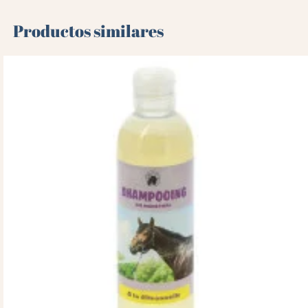
Productos similares