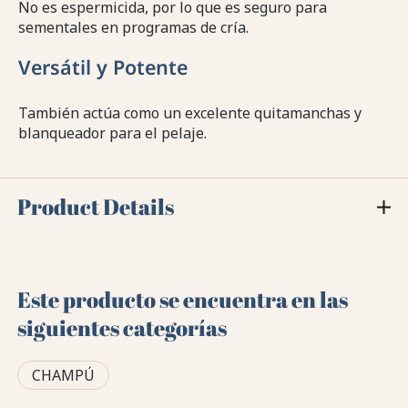
No es espermicida, por lo que es seguro para
sementales en programas de cría.
Versátil y Potente
También actúa como un excelente quitamanchas y
blanqueador para el pelaje.
Product Details
Este producto se encuentra en las
siguientes categorías
CHAMPÚ