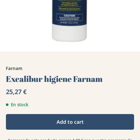
Farnam
Excalibur higiene Farnam
25,27 €
En stock
Add to cart