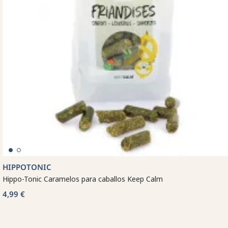
HIPPOTONIC
Hippo-Tonic Caramelos para caballos Keep Calm
4,99 €