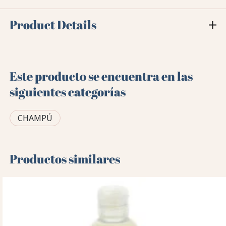
Product Details
Este producto se encuentra en las
siguientes categorías
CHAMPÚ
Productos similares