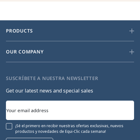
PRODUCTS
OUR COMPANY
SUSCRÍBETE A NUESTRA NEWSLETTER
Get our latest news and special sales
¡Sé el primero en recibir nuestras ofertas exclusivas, nuevos
productos y novedades de Equi-Clic cada semana!