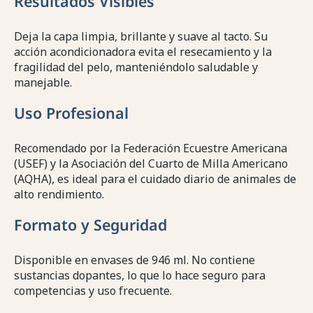
Resultados Visibles
Deja la capa limpia, brillante y suave al tacto. Su
acción acondicionadora evita el resecamiento y la
fragilidad del pelo, manteniéndolo saludable y
manejable.
Uso Profesional
Recomendado por la Federación Ecuestre Americana
(USEF) y la Asociación del Cuarto de Milla Americano
(AQHA), es ideal para el cuidado diario de animales de
alto rendimiento.
Formato y Seguridad
Disponible en envases de 946 ml. No contiene
sustancias dopantes, lo que lo hace seguro para
competencias y uso frecuente.