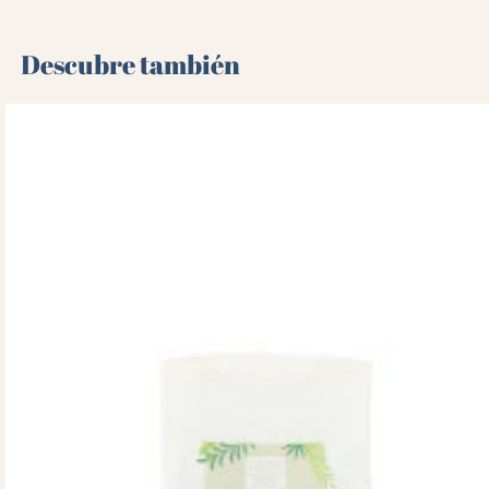
Descubre también 🌻