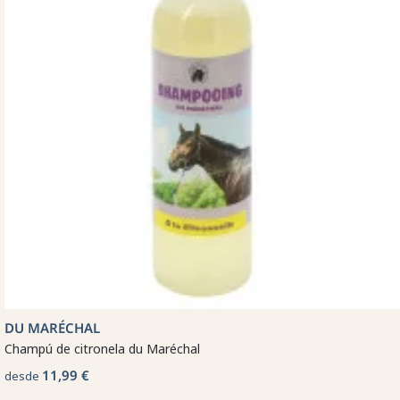
DU MARÉCHAL
Champú de citronela du Maréchal
11,99 €
desde