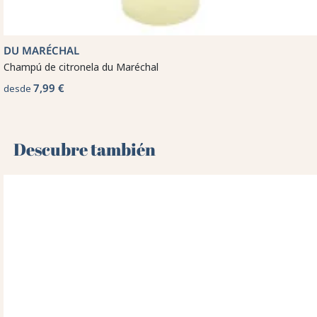
DU MARÉCHAL
Champú de citronela du Maréchal
7,99 €
desde
Descubre también 🌻