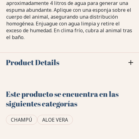
aproximadamente 4 litros de agua para generar una
espuma abundante. Aplique con una esponja sobre el
cuerpo del animal, asegurando una distribución
homogénea. Enjuague con agua limpia y retire el
exceso de humedad. En clima frío, cubra al animal tras
el baño.
Product Details
Este producto se encuentra en las
siguientes categorías
CHAMPÚ
ALOE VERA