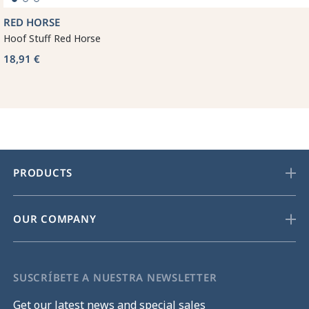
RED HORSE
Hoof Stuff Red Horse
18,91 €
PRODUCTS
OUR COMPANY
SUSCRÍBETE A NUESTRA NEWSLETTER
Get our latest news and special sales