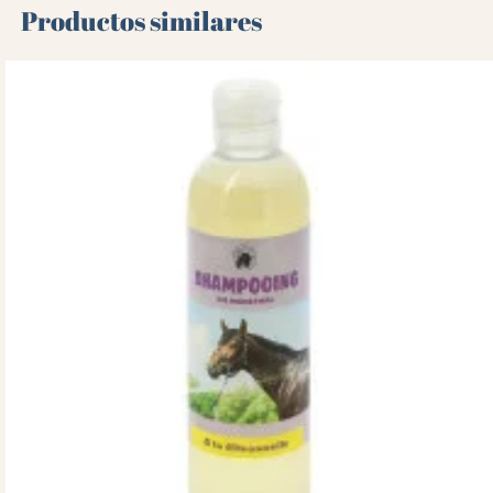
Productos similares