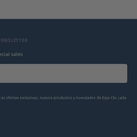
NEWSLETTER
cial sales
stras ofertas exclusivas, nuevos productos y novedades de Equi-Clic cada