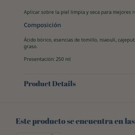
Aplicar sobre la piel limpia y seca para mejores r
Composición
Ácido bórico, esencias de tomillo, niaouli, cajeput,
graso.
Presentación: 250 ml
Product Details
Este producto se encuentra en las