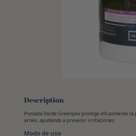
Description
Pomada Verde Greenpex protege eficazmente la pi
arnés, ayudando a prevenir irritaciones.
Modo de uso