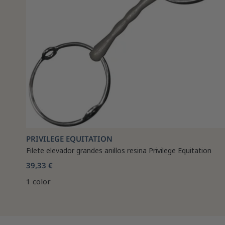
PRIVILEGE EQUITATION
Filete elevador grandes anillos resina Privilege Equitation
39,33 €
1 color