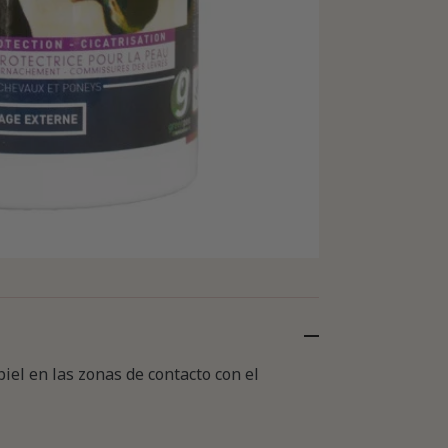
el en las zonas de contacto con el