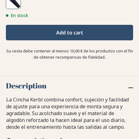
En stock
Add to cart
Su cesta debe contener al menos 10,00 € de los productos con el fin
de obtener recompensas de fidelidad.
Description
La Cincha Kerbl combina confort, sujeción y facilidad
de ajuste para una experiencia de monta segura y
agradable. Su acolchado suave y el material de
algodón reforzado la hacen ideal para el uso diario,
desde el entrenamiento hasta las salidas al campo.