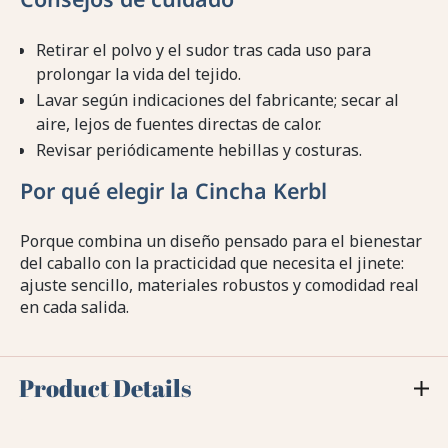
Retirar el polvo y el sudor tras cada uso para
prolongar la vida del tejido.
Lavar según indicaciones del fabricante; secar al
aire, lejos de fuentes directas de calor.
Revisar periódicamente hebillas y costuras.
Por qué elegir la Cincha Kerbl
Porque combina un diseño pensado para el bienestar
del caballo con la practicidad que necesita el jinete:
ajuste sencillo, materiales robustos y comodidad real
en cada salida.
Product Details