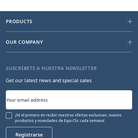
PRODUCTS
OUR COMPANY
SUSCRÍBETE A NUESTRA NEWSLETTER
Get our latest news and special sales
¡Sé el primero en recibir nuestras ofertas exclusivas, nuevos
productos y novedades de Equi-Clic cada semana!
Registrarse