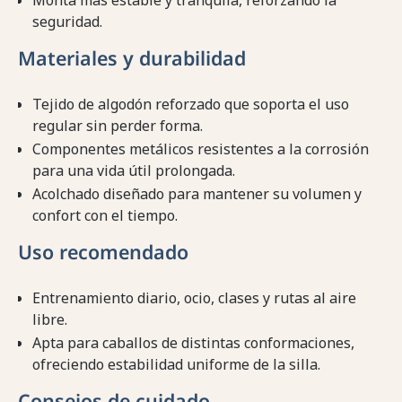
Monta más estable y tranquila, reforzando la
seguridad.
Materiales y durabilidad
Tejido de algodón reforzado que soporta el uso
regular sin perder forma.
Componentes metálicos resistentes a la corrosión
para una vida útil prolongada.
Acolchado diseñado para mantener su volumen y
confort con el tiempo.
Uso recomendado
Entrenamiento diario, ocio, clases y rutas al aire
libre.
Apta para caballos de distintas conformaciones,
ofreciendo estabilidad uniforme de la silla.
Consejos de cuidado