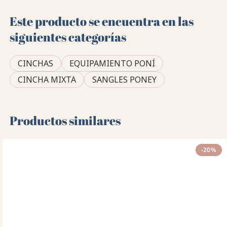
Este producto se encuentra en las
siguientes categorías
CINCHAS
EQUIPAMIENTO PONÍ
CINCHA MIXTA
SANGLES PONEY
Productos similares
-20%