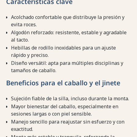
Características clave
Acolchado confortable que distribuye la presión y
evita roces.
Algodón reforzado: resistente, estable y agradable
al tacto.
Hebillas de rodillo inoxidables para un ajuste
rápido y preciso.
Diseño versátil: apta para múltiples disciplinas y
tamaños de caballo.
Beneficios para el caballo y el jinete
Sujeción fiable de la silla, incluso durante la monta.
Mayor bienestar del caballo, especialmente en
sesiones largas o con piel sensible.
Manejo sencillo para reajustar sin esfuerzo y con
exactitud.