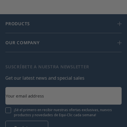
PRODUCTS
OUR COMPANY
SUSCRÍBETE A NUESTRA NEWSLETTER
Get our latest news and special sales
¡Sé el primero en recibir nuestras ofertas exclusivas, nuevos
productos y novedades de Equi-Clic cada semana!