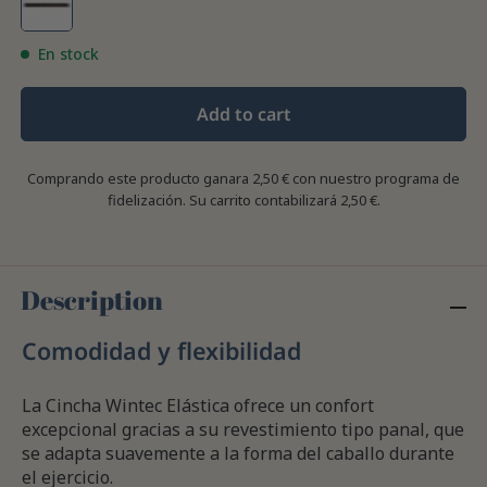
En stock
Add to cart
Comprando este producto ganara
2,50 €
con nuestro programa de
fidelización. Su carrito contabilizará
2,50 €
.
Description
Comodidad y flexibilidad
La Cincha Wintec Elástica ofrece un confort
excepcional gracias a su revestimiento tipo panal, que
se adapta suavemente a la forma del caballo durante
el ejercicio.