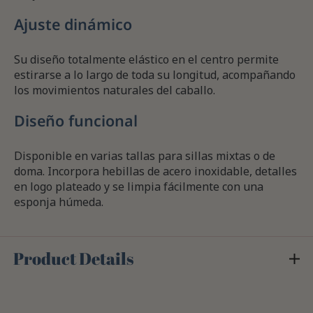
Ajuste dinámico
Su diseño totalmente elástico en el centro permite
estirarse a lo largo de toda su longitud, acompañando
los movimientos naturales del caballo.
Diseño funcional
Disponible en varias tallas para sillas mixtas o de
doma. Incorpora hebillas de acero inoxidable, detalles
en logo plateado y se limpia fácilmente con una
esponja húmeda.
Product Details