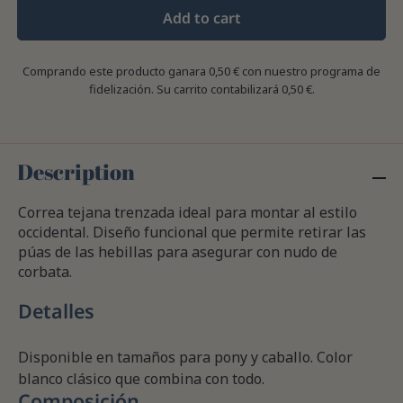
Add to cart
Comprando este producto ganara
0,50 €
con nuestro programa de
fidelización. Su carrito contabilizará
0,50 €
.
Description
Correa tejana trenzada ideal para montar al estilo
occidental. Diseño funcional que permite retirar las
púas de las hebillas para asegurar con nudo de
corbata.
Detalles
Disponible en tamaños para pony y caballo. Color
blanco clásico que combina con todo.
Composición