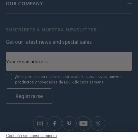
OUR COMPANY
SUSCRÍBETE A NUESTRA NEWSLETTER
Get our latest news and special sales
¡Sé el primero en recibir nuestras ofertas exclusivas, nuevos
productos y novedades de Equi-Clic cada semana!
Registrarse
Instagram
Facebook
Pinterest
YouTube
Twitter
Continúa sin consentimiento