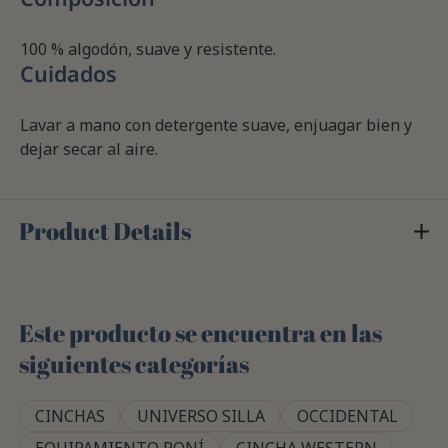
100 % algodón, suave y resistente.
Cuidados
Lavar a mano con detergente suave, enjuagar bien y
dejar secar al aire.
Product Details
Este producto se encuentra en las
siguientes categorías
CINCHAS
UNIVERSO SILLA
OCCIDENTAL