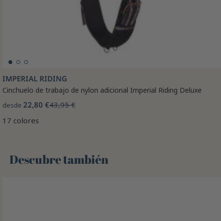
IMPERIAL RIDING
Cinchuelo de trabajo de nylon adicional Imperial Riding Deluxe
22,80 €
43,95 €
desde
17 colores
Descubre también 🌻