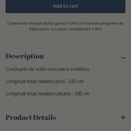
Add to cart
Comprando este producto ganara
1,00 €
con nuestro programa de
fidelización. Su carrito contabilizará
1,00 €
.
Description
Cinchuelo de nilón con cuero sintético.
Longitud total modelo poní : 225 cm
Longitud total modelo caballo : 245 cm
Product Details