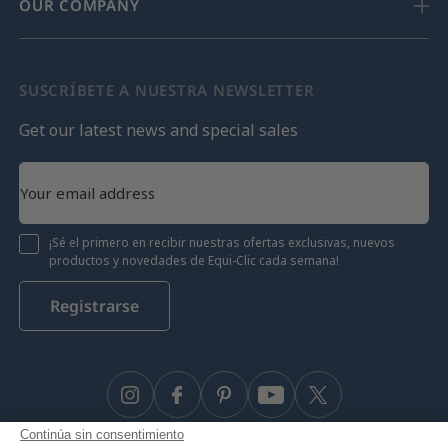
OUR COMPANY
SUSCRÍBETE A NUESTRA NEWSLETTER
Get our latest news and special sales
¡Sé el primero en recibir nuestras ofertas exclusivas, nuevos
productos y novedades de Equi-Clic cada semana!
Registrarse
Instagram
Facebook
Pinterest
YouTube
Twitter
Continúa sin consentimiento