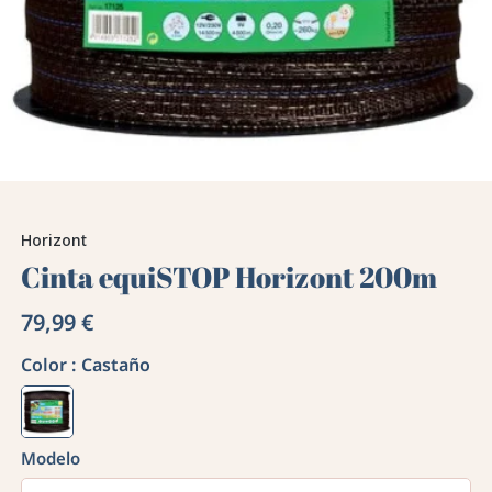
Horizont
Cinta equiSTOP Horizont 200m
79,99 €
Color :
Castaño
Modelo