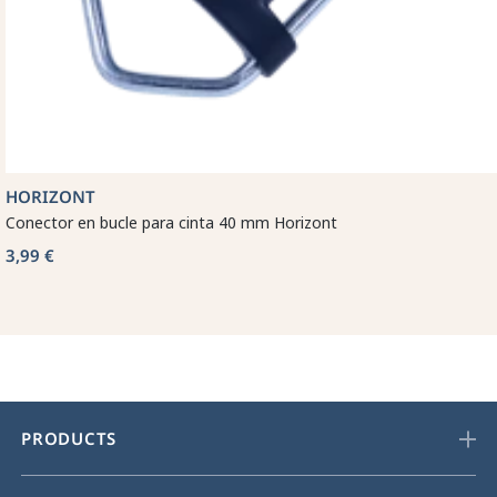
HORIZONT
Conector en bucle para cinta 40 mm Horizont
3,99 €
PRODUCTS