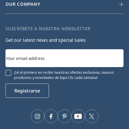
OUR COMPANY
SUSCRÍBETE A NUESTRA NEWSLETTER
Get our latest news and special sales
¡Sé el primero en recibir nuestras ofertas exclusivas, nuevos
productos y novedades de Equi-Clic cada semana!
Registrarse
Instagram
Facebook
Pinterest
YouTube
Twitter