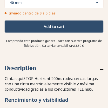
40 mm
Enviado dentro de 3 a 5 días
Add to cart
Comprando este producto ganara
3,50 €
con nuestro programa de
fidelización. Su carrito contabilizará
3,50 €
.
Description
Cinta equiSTOP Horizont 200m: rodea cercas largas
con una cinta marrón altamente visible y máxima
conductividad gracias a los conductores TLDmax.
Rendimiento y visibilidad