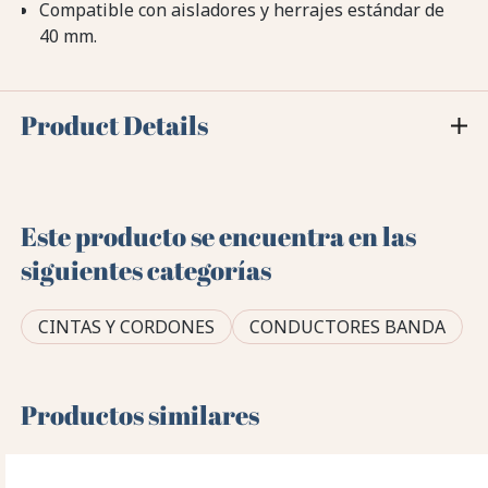
Compatible con aisladores y herrajes estándar de
40 mm.
Product Details
Este producto se encuentra en las
siguientes categorías
CINTAS Y CORDONES
CONDUCTORES BANDA
Productos similares