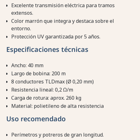
Excelente transmisión eléctrica para tramos
extensos.
Color marrón que integra y destaca sobre el
entorno.
Protección UV garantizada por 5 años.
Especificaciones técnicas
Ancho: 40 mm
Largo de bobina: 200 m
8 conductores TLDmax (Ø 0,20 mm)
Resistencia lineal: 0,2 Ω/m
Carga de rotura: aprox. 260 kg
Material: polietileno de alta resistencia
Uso recomendado
Perímetros y potreros de gran longitud.