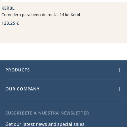
KERBL
Comedero para heno de metal 14 kg Kerbl
123,25 €
PRODUCTS
OUR COMPANY
SUSCRÍBETE A NUESTRA NEWSLETTER
Get our latest news and special sales