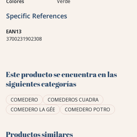
Colores
Verde
Specific References
EAN13
3700231902308
Este producto se encuentra en las
siguientes categorías
COMEDERO
COMEDEROS CUADRA
COMEDERO LA GÉE
COMEDERO POTRO
Productos similares