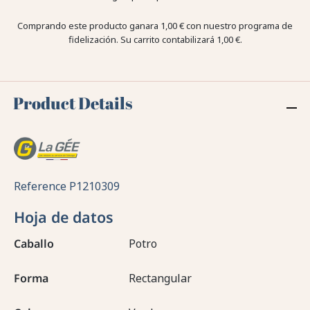
Comprando este producto ganara
1,00 €
con nuestro programa de
fidelización. Su carrito contabilizará
1,00 €
.
Product Details
Reference
P1210309
Hoja de datos
Caballo
Potro
Forma
Rectangular