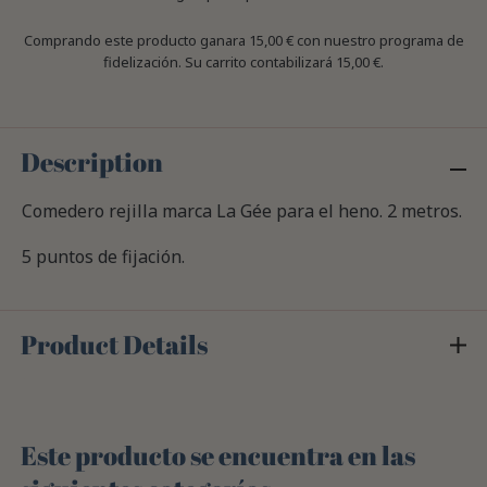
Comprando este producto ganara
15,00 €
con nuestro programa de
fidelización. Su carrito contabilizará
15,00 €
.
Description
Comedero rejilla marca La Gée para el heno. 2 metros.
5 puntos de fijación.
Product Details
Este producto se encuentra en las