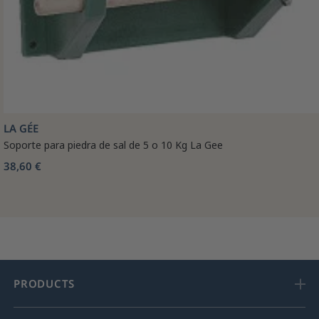
LA GÉE
Soporte para piedra de sal de 5 o 10 Kg La Gee
38,60 €
PRODUCTS