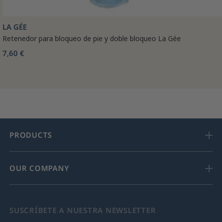
LA GÉE
Retenedor para bloqueo de pie y doble bloqueo La Gée
7,60 €
PRODUCTS
OUR COMPANY
SUSCRÍBETE A NUESTRA NEWSLETTER