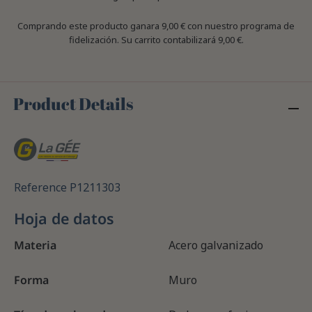
Comprando este producto ganara
9,00 €
con nuestro programa de
fidelización. Su carrito contabilizará
9,00 €
.
Product Details
Reference
P1211303
Hoja de datos
Materia
Acero galvanizado
Forma
Muro