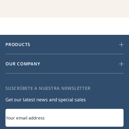
PRODUCTS
OUR COMPANY
SUSCRÍBETE A NUESTRA NEWSLETTER
Get our latest news and special sales