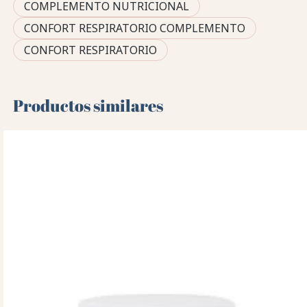
COMPLEMENTO NUTRICIONAL
CONFORT RESPIRATORIO COMPLEMENTO
CONFORT RESPIRATORIO
Productos similares