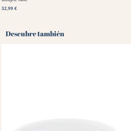
32,99 €
Descubre también 🌻