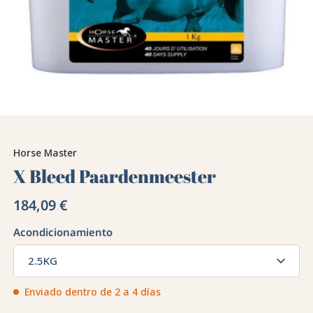
Horse Master
X Bleed Paardenmeester
184,09 €
Acondicionamiento
2.5KG
Enviado dentro de 2 a 4 días