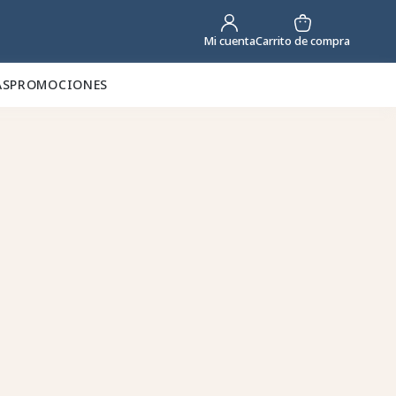
Carrito de compra
Mi cuenta
AS
PROMOCIONES