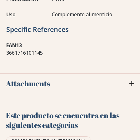
Uso
Complemento alimenticio
Specific References
EAN13
3661716101145
Attachments
Este producto se encuentra en las
siguientes categorías