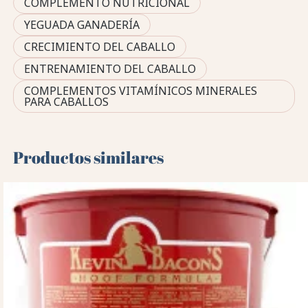
COMPLEMENTO NUTRICIONAL
YEGUADA GANADERÍA
CRECIMIENTO DEL CABALLO
ENTRENAMIENTO DEL CABALLO
COMPLEMENTOS VITAMÍNICOS MINERALES
PARA CABALLOS
Productos similares