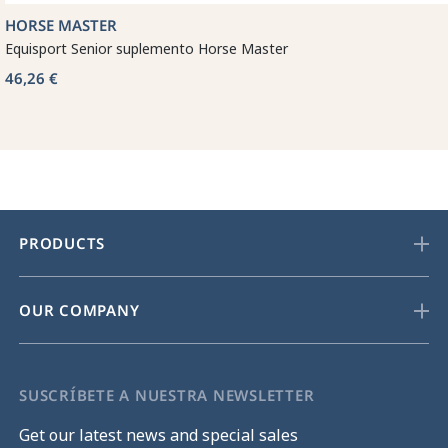
HORSE MASTER
Equisport Senior suplemento Horse Master
46,26 €
PRODUCTS
OUR COMPANY
SUSCRÍBETE A NUESTRA NEWSLETTER
Get our latest news and special sales