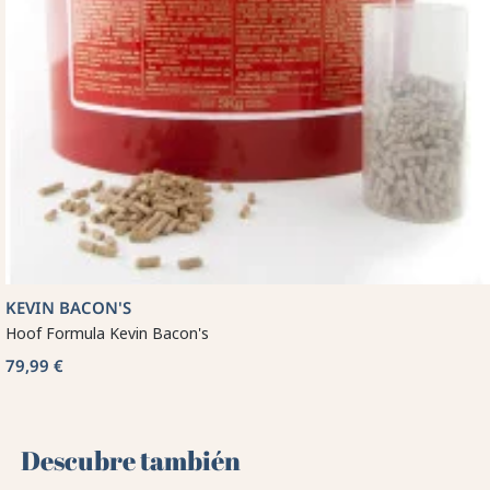
KEVIN BACON'S
Hoof Formula Kevin Bacon's
79,99 €
Descubre también 🌻