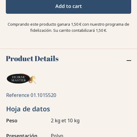
Add to cart
Comprando este producto ganara
1,50 €
con nuestro programa de
fidelización. Su carrito contabilizará
1,50 €
.
Product Details
Reference
01.1015520
Hoja de datos
Peso
2 kg et 10 kg
Presentación
Polvo