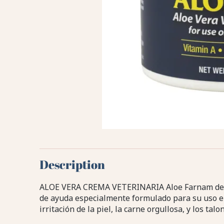
Description
ALOE VERA CREMA VETERINARIA Aloe Farnam de H
de ayuda especialmente formulado para su uso en
irritación de la piel, la carne orgullosa, y los tal