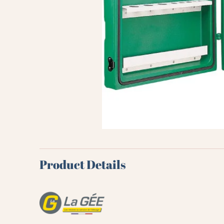
Product Details