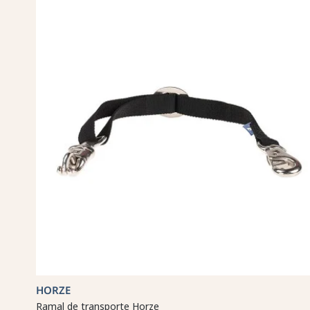
HORZE
Ramal de transporte Horze