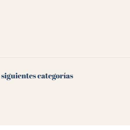
 siguientes categorías