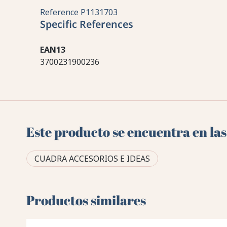
Reference
P1131703
Specific References
EAN13
3700231900236
Este producto se encuentra en las
CUADRA ACCESORIOS E IDEAS
Productos similares