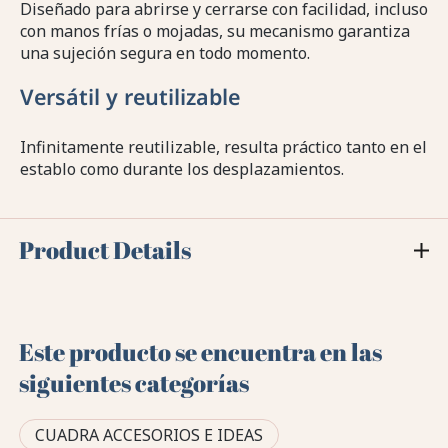
Diseñado para abrirse y cerrarse con facilidad, incluso
con manos frías o mojadas, su mecanismo garantiza
una sujeción segura en todo momento.
Versátil y reutilizable
Infinitamente reutilizable, resulta práctico tanto en el
establo como durante los desplazamientos.
Product Details
Este producto se encuentra en las
siguientes categorías
CUADRA ACCESORIOS E IDEAS