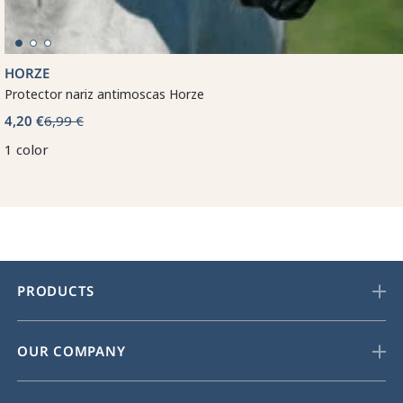
HORZE
Protector nariz antimoscas Horze
4,20 €
6,99 €
1 color
PRODUCTS
OUR COMPANY