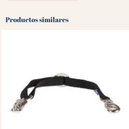
Productos similares