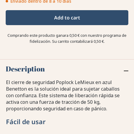
Enviado dentro de 8 a 10 días
Add to cart
Comprando este producto ganara
0,50 €
con nuestro programa de
fidelización. Su carrito contabilizará
0,50 €
.
Description
El cierre de seguridad Poplock LeMieux en azul
Benetton es la solución ideal para sujetar caballos
con confianza. Este sistema de liberación rápida se
activa con una fuerza de tracción de 50 kg,
proporcionando seguridad en caso de pánico.
Fácil de usar