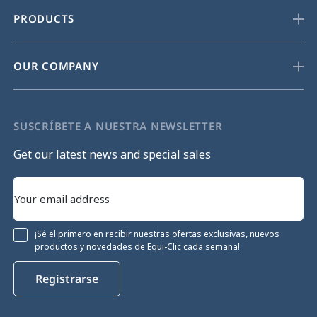
PRODUCTS
OUR COMPANY
SUSCRÍBETE A NUESTRA NEWSLETTER
Get our latest news and special sales
¡Sé el primero en recibir nuestras ofertas exclusivas, nuevos
productos y novedades de Equi-Clic cada semana!
Registrarse