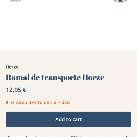
Horze
Ramal de transporte Horze
12,95 €
Enviado dentro de 5 a 7 días
Add to cart