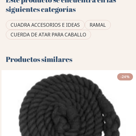
siguientes categorías
CUADRA ACCESORIOS E IDEAS
RAMAL
CUERDA DE ATAR PARA CABALLO
Productos similares
-24%