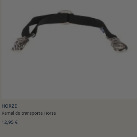
HORZE
Ramal de transporte Horze
12,95 €