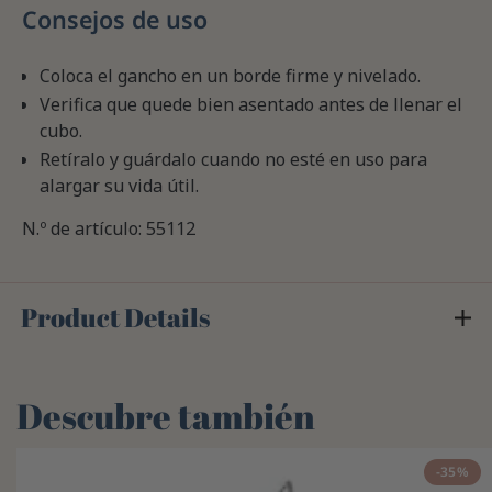
Consejos de uso
Coloca el gancho en un borde firme y nivelado.
Verifica que quede bien asentado antes de llenar el
cubo.
Retíralo y guárdalo cuando no esté en uso para
alargar su vida útil.
N.º de artículo: 55112
Product Details
Descubre también
-35%