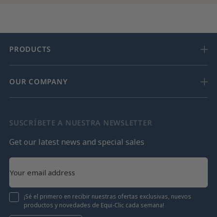
PRODUCTS
OUR COMPANY
SUSCRÍBETE A NUESTRA NEWSLETTER
Get our latest news and special sales
¡Sé el primero en recibir nuestras ofertas exclusivas, nuevos
productos y novedades de Equi-Clic cada semana!