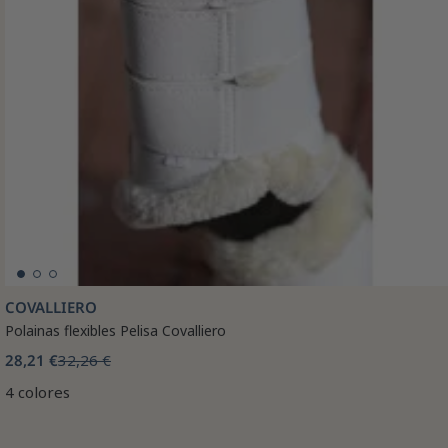
COVALLIERO
Polainas flexibles Pelisa Covalliero
28,21 €
32,26 €
4 colores