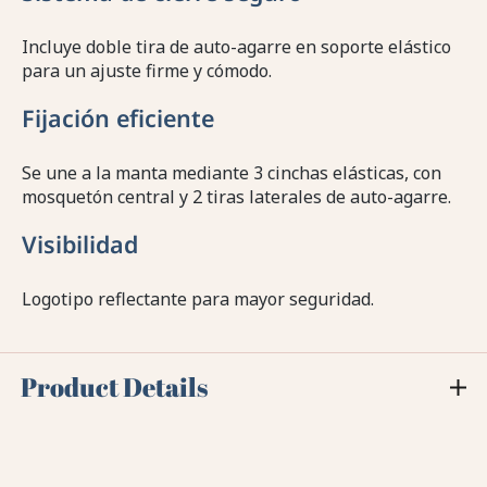
Incluye doble tira de auto-agarre en soporte elástico
para un ajuste firme y cómodo.
Fijación eficiente
Se une a la manta mediante 3 cinchas elásticas, con
mosquetón central y 2 tiras laterales de auto-agarre.
Visibilidad
Logotipo reflectante para mayor seguridad.
Product Details