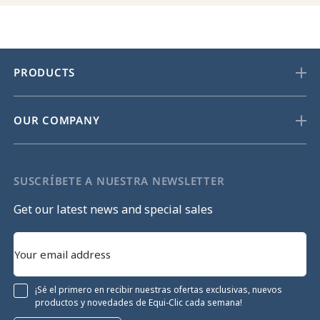
PRODUCTS
OUR COMPANY
SUSCRÍBETE A NUESTRA NEWSLETTER
Get our latest news and special sales
¡Sé el primero en recibir nuestras ofertas exclusivas, nuevos
productos y novedades de Equi-Clic cada semana!