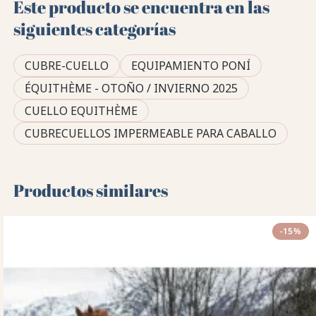
Este producto se encuentra en las
siguientes categorías
CUBRE-CUELLO
EQUIPAMIENTO PONÍ
ÉQUITHÈME - OTOÑO / INVIERNO 2025
CUELLO EQUITHÈME
CUBRECUELLOS IMPERMEABLE PARA CABALLO
Productos similares
-15%