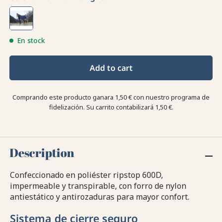
En stock
Add to cart
Comprando este producto ganara
1,50 €
con nuestro programa de
fidelización. Su carrito contabilizará
1,50 €
.
Description
Confeccionado en poliéster ripstop 600D,
impermeable y transpirable, con forro de nylon
antiestático y antirozaduras para mayor confort.
Sistema de cierre seguro