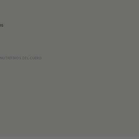
ms
NUTRITIVOS DEL CUERO