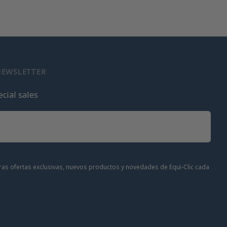
NEWSLETTER
cial sales
stras ofertas exclusivas, nuevos productos y novedades de Equi-Clic cada