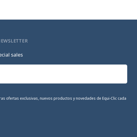
NEWSLETTER
cial sales
stras ofertas exclusivas, nuevos productos y novedades de Equi-Clic cada