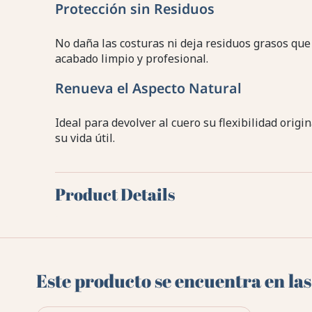
Protección sin Residuos
No daña las costuras ni deja residuos grasos que 
acabado limpio y profesional.
Renueva el Aspecto Natural
Ideal para devolver al cuero su flexibilidad origi
su vida útil.
Product Details
Este producto se encuentra en las