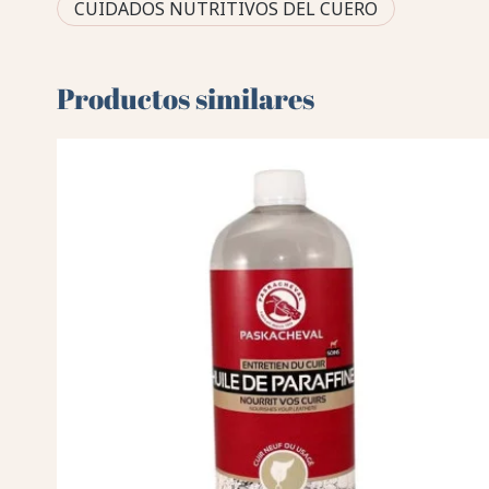
CUIDADOS NUTRITIVOS DEL CUERO
Productos similares