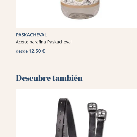
PASKACHEVAL
Aceite parafina Paskacheval
12,50 €
desde
Descubre también 🌻