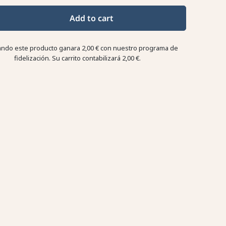
Add to cart
ndo este producto ganara
2,00 €
con nuestro programa de
fidelización. Su carrito contabilizará
2,00 €
.