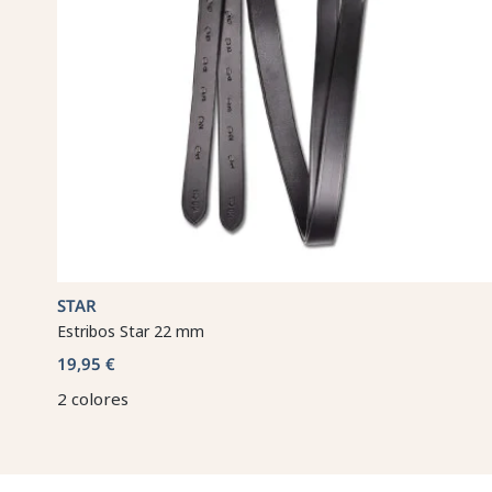
STAR
Estribos Star 22 mm
19,95 €
2 colores