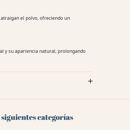
atraigan el polvo, ofreciendo un
nal y su apariencia natural, prolongando
 siguientes categorías