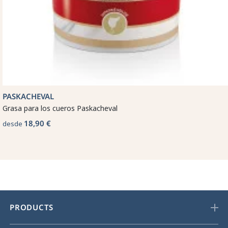
PASKACHEVAL
Grasa para los cueros Paskacheval
18,90 €
desde
PRODUCTS