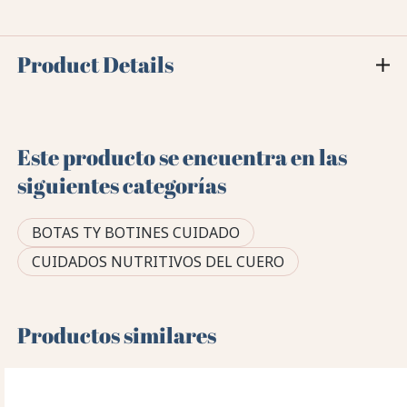
Product Details
Este producto se encuentra en las
siguientes categorías
BOTAS TY BOTINES CUIDADO
CUIDADOS NUTRITIVOS DEL CUERO
Productos similares