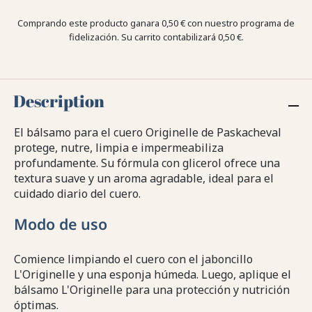
Comprando este producto ganara
0,50 €
con nuestro programa de
fidelización. Su carrito contabilizará
0,50 €
.
Description
El bálsamo para el cuero Originelle de Paskacheval
protege, nutre, limpia e impermeabiliza
profundamente. Su fórmula con glicerol ofrece una
textura suave y un aroma agradable, ideal para el
cuidado diario del cuero.
Modo de uso
Comience limpiando el cuero con el jaboncillo
L'Originelle y una esponja húmeda. Luego, aplique el
bálsamo L'Originelle para una protección y nutrición
óptimas.