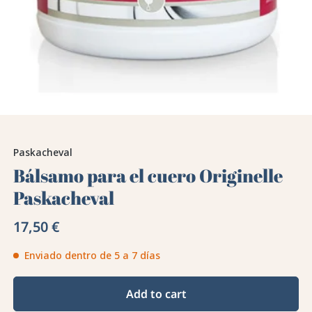
Paskacheval
Bálsamo para el cuero Originelle
Paskacheval
17,50 €
Enviado dentro de 5 a 7 días
Add to cart