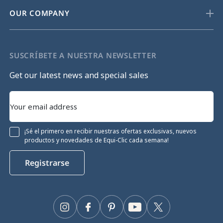
OUR COMPANY
SUSCRÍBETE A NUESTRA NEWSLETTER
Get our latest news and special sales
¡Sé el primero en recibir nuestras ofertas exclusivas, nuevos
productos y novedades de Equi-Clic cada semana!
Registrarse
Instagram
Facebook
Pinterest
YouTube
Twitter