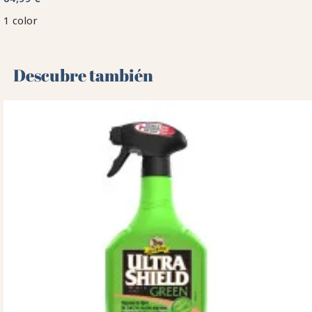
1 color
Descubre también 🌻