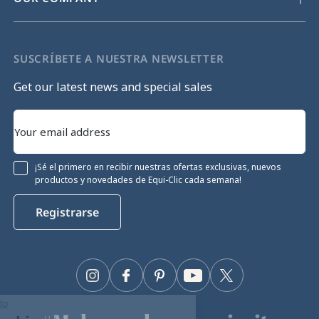
SUSCRÍBETE A NUESTRA NEWSLETTER
Get our latest news and special sales
¡Sé el primero en recibir nuestras ofertas exclusivas, nuevos
productos y novedades de Equi-Clic cada semana!
Registrarse
Instagram
Facebook
Pinterest
YouTube
Twitter
Continúa sin consentimiento