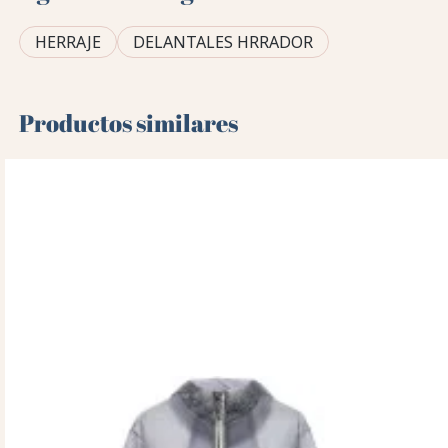
HERRAJE
DELANTALES HRRADOR
Productos similares