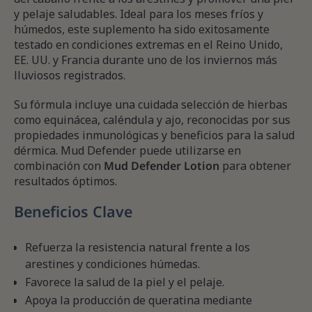
y pelaje saludables. Ideal para los meses fríos y
húmedos, este suplemento ha sido exitosamente
testado en condiciones extremas en el Reino Unido,
EE. UU. y Francia durante uno de los inviernos más
lluviosos registrados.
Su fórmula incluye una cuidada selección de hierbas
como equinácea, caléndula y ajo, reconocidas por sus
propiedades inmunológicas y beneficios para la salud
dérmica. Mud Defender puede utilizarse en
combinación con
Mud Defender Lotion
para obtener
resultados óptimos.
Beneficios Clave
Refuerza la resistencia natural frente a los
arestines y condiciones húmedas.
Favorece la salud de la piel y el pelaje.
Apoya la producción de queratina mediante