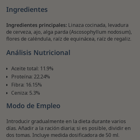
Ingredientes
Ingredientes principales:
Linaza cocinada, levadura
de cerveza, ajo, alga parda (Ascosophyllum nodosum),
flores de caléndula, raíz de equinácea, raíz de regaliz.
Análisis Nutricional
Aceite total: 11.9%
Proteína: 22.24%
Fibra: 16.15%
Ceniza: 5.3%
Modo de Empleo
Introducir gradualmente en la dieta durante varios
días. Añadir a la ración diaria; si es posible, dividir en
dos tomas. Incluye medida dosificadora de 50 ml.