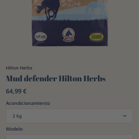
Hilton Herbs
Mud defender Hilton Herbs
64,99 €
Acondicionamiento
2 kg
Modelo