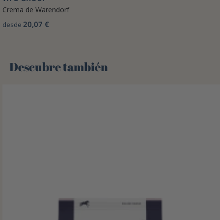
Crema de Warendorf
20,07 €
desde
Descubre también 🌻