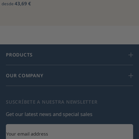
43,69 €
desde
PRODUCTS
OUR COMPANY
SUSCRÍBETE A NUESTRA NEWSLETTER
Get our latest news and special sales