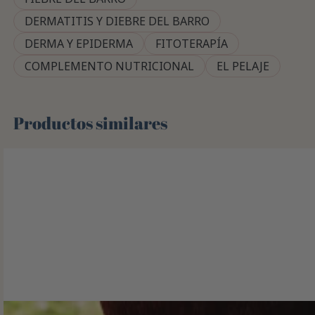
DERMATITIS Y DIEBRE DEL BARRO
DERMA Y EPIDERMA
FITOTERAPÍA
COMPLEMENTO NUTRICIONAL
EL PELAJE
Productos similares