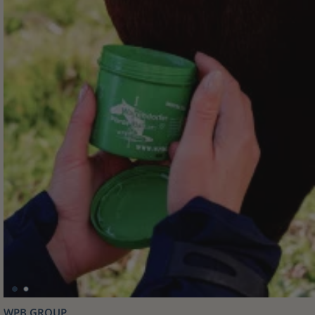
WPB GROUP