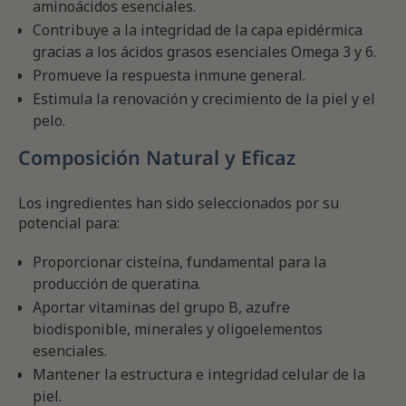
aminoácidos esenciales.
Contribuye a la integridad de la capa epidérmica
gracias a los ácidos grasos esenciales Omega 3 y 6.
Promueve la respuesta inmune general.
Estimula la renovación y crecimiento de la piel y el
pelo.
Composición Natural y Eficaz
Los ingredientes han sido seleccionados por su
potencial para:
Proporcionar cisteína, fundamental para la
producción de queratina.
Aportar vitaminas del grupo B, azufre
biodisponible, minerales y oligoelementos
esenciales.
Mantener la estructura e integridad celular de la
piel.