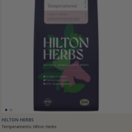
HILTON HERBS
Temperamento Hilton Herbs