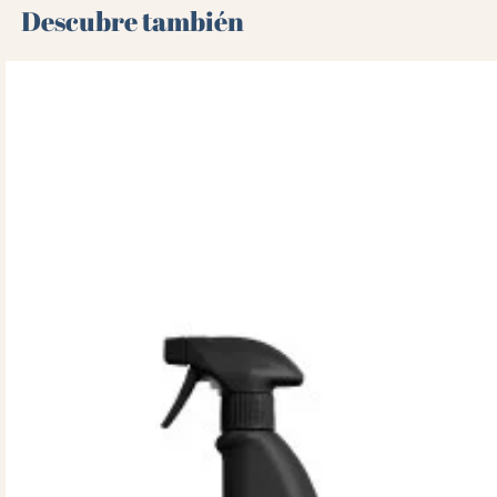
Descubre también 🌻