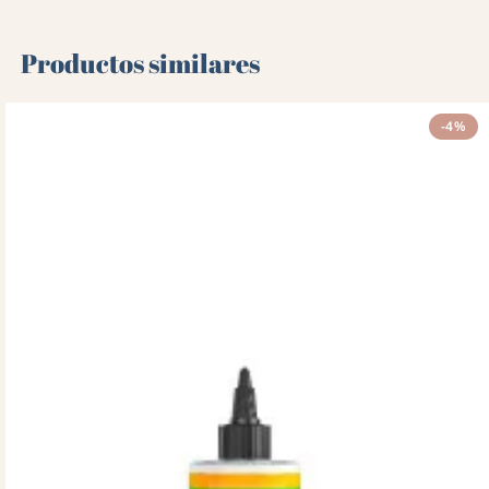
Productos similares
-4%