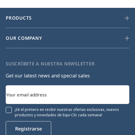
PRODUCTS
OUR COMPANY
SUSCRÍBETE A NUESTRA NEWSLETTER
Get our latest news and special sales
¡Sé el primero en recibir nuestras ofertas exclusivas, nuevos
productos y novedades de Equi-Clic cada semana!
Registrarse