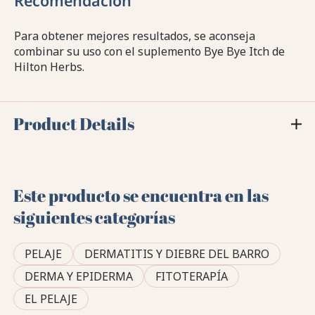
Recomendación
Para obtener mejores resultados, se aconseja
combinar su uso con el suplemento Bye Bye Itch de
Hilton Herbs.
Product Details
Este producto se encuentra en las
siguientes categorías
PELAJE
DERMATITIS Y DIEBRE DEL BARRO
DERMA Y EPIDERMA
FITOTERAPÍA
EL PELAJE