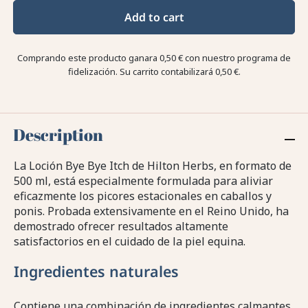
Add to cart
Comprando este producto ganara
0,50 €
con nuestro programa de
fidelización. Su carrito contabilizará
0,50 €
.
Description
La Loción Bye Bye Itch de Hilton Herbs, en formato de
500 ml, está especialmente formulada para aliviar
eficazmente los picores estacionales en caballos y
ponis. Probada extensivamente en el Reino Unido, ha
demostrado ofrecer resultados altamente
satisfactorios en el cuidado de la piel equina.
Ingredientes naturales
Contiene una combinación de ingredientes calmantes