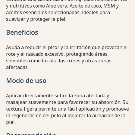
y nutritivos como Aloe vera, Aceite de coco, MSM y
aceites esenciales seleccionados, ideales para
suavizar y proteger la piel.
Beneficios
Ayuda a reducir el picor y la irritación que provocan el
roce y el rascado excesivo, protegiendo áreas
sensibles como la cola, las crines y otras zonas
afectadas.
Modo de uso
Aplicar directamente sobre la zona afectada y
masajear suavemente para favorecer su absorción. Su
textura ligera permite una fácil aplicación y promueve
la regeneración del pelo al mejorar la aireación de la
piel.