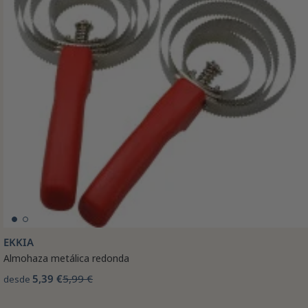
EKKIA
Almohaza metálica redonda
5,39 €
5,99 €
desde